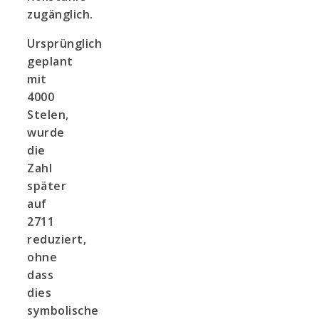
zugänglich.
Ursprünglich
geplant
mit
4000
Stelen,
wurde
die
Zahl
später
auf
2711
reduziert,
ohne
dass
dies
symbolische