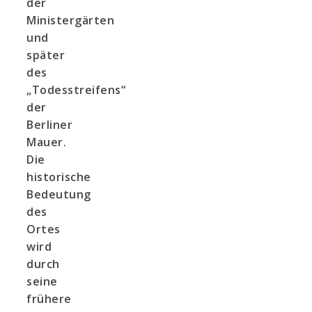
der
Ministergärten
und
später
des
„Todesstreifens“
der
Berliner
Mauer.
Die
historische
Bedeutung
des
Ortes
wird
durch
seine
frühere