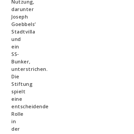
Nutzung,
darunter
Joseph
Goebbels‘
Stadtvilla
und
ein
SS-
Bunker,
unterstrichen.
Die
Stiftung
spielt
eine
entscheidende
Rolle
in
der