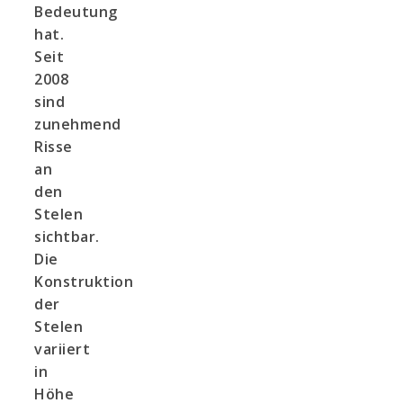
Bedeutung
hat.
Seit
2008
sind
zunehmend
Risse
an
den
Stelen
sichtbar.
Die
Konstruktion
der
Stelen
variiert
in
Höhe