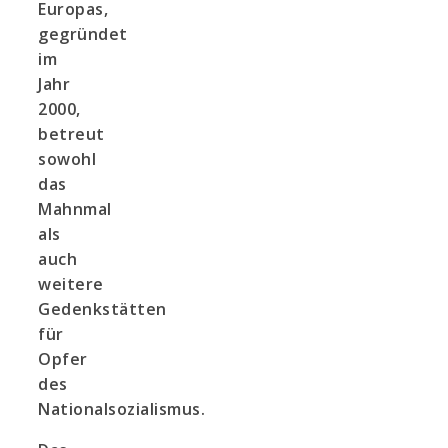
Europas,
gegründet
im
Jahr
2000,
betreut
sowohl
das
Mahnmal
als
auch
weitere
Gedenkstätten
für
Opfer
des
Nationalsozialismus.