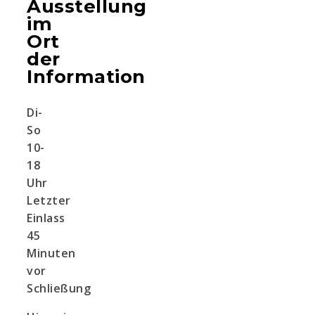
Ausstellung
im
Ort
der
Information
Di-
So
10-
18
Uhr
Letzter
Einlass
45
Minuten
vor
Schließung