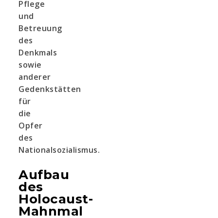
Pflege
und
Betreuung
des
Denkmals
sowie
anderer
Gedenkstätten
für
die
Opfer
des
Nationalsozialismus.
Aufbau
des
Holocaust-
Mahnmal