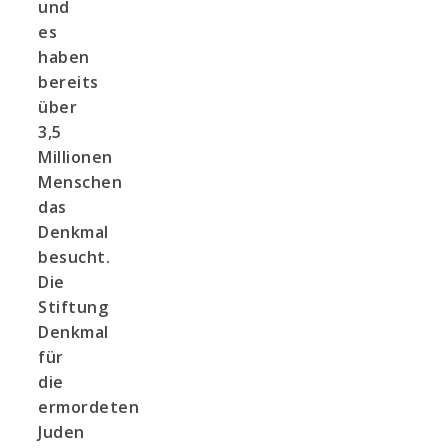
und
es
haben
bereits
über
3,5
Millionen
Menschen
das
Denkmal
besucht.
Die
Stiftung
Denkmal
für
die
ermordeten
Juden