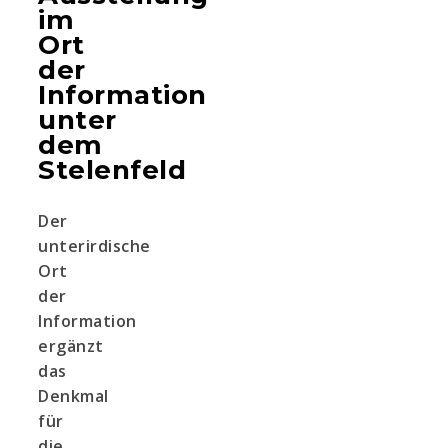
im
Ort
der
Information
unter
dem
Stelenfeld
Der
unterirdische
Ort
der
Information
ergänzt
das
Denkmal
für
die