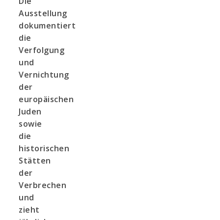
Die
Ausstellung
dokumentiert
die
Verfolgung
und
Vernichtung
der
europäischen
Juden
sowie
die
historischen
Stätten
der
Verbrechen
und
zieht