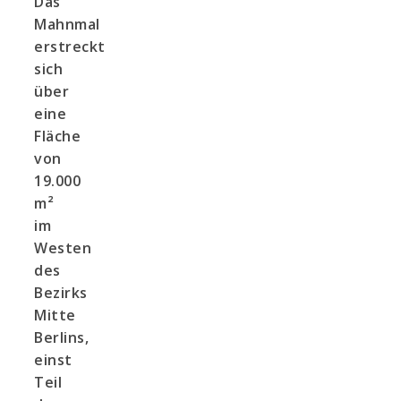
Das
Mahnmal
erstreckt
sich
über
eine
Fläche
von
19.000
m²
im
Westen
des
Bezirks
Mitte
Berlins,
einst
Teil