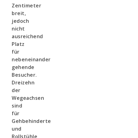
Zentimeter
breit,
jedoch
nicht
ausreichend
Platz
für
nebeneinander
gehende
Besucher.
Dreizehn
der
Wegeachsen
sind
für
Gehbehinderte
und
Rollstühle