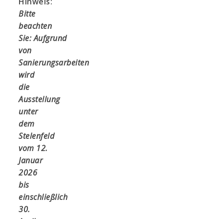
Hinweis:
Bitte
beachten
Sie:
Aufgrund
von
Sanierungsarbeiten
wird
die
Ausstellung
unter
dem
Stelenfeld
vom
12.
Januar
2026
bis
einschließlich
30.