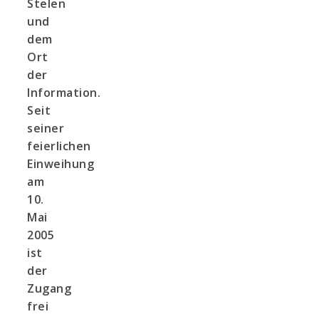
Stelen
und
dem
Ort
der
Information.
Seit
seiner
feierlichen
Einweihung
am
10.
Mai
2005
ist
der
Zugang
frei