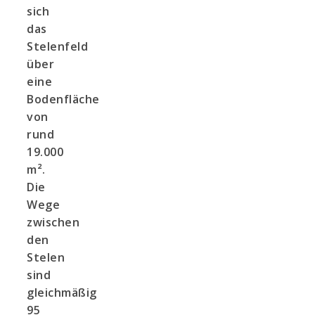
sich
das
Stelenfeld
über
eine
Bodenfläche
von
rund
19.000
m².
Die
Wege
zwischen
den
Stelen
sind
gleichmäßig
95