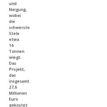
und
Neigung,
wobei
die
schwerste
Stele
etwa
16
Tonnen
wiegt.
Das
Projekt,
das
insgesamt
27,6
Millionen
Euro
gekostet