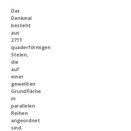
Das
Denkmal
besteht
aus
2711
quaderförmigen
Stelen,
die
auf
einer
gewellten
Grundfläche
in
parallelen
Reihen
angeordnet
sind.