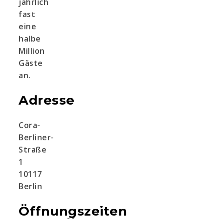
jährlich
fast
eine
halbe
Million
Gäste
an.
Adresse
Cora-
Berliner-
Straße
1
10117
Berlin
Öffnungszeiten