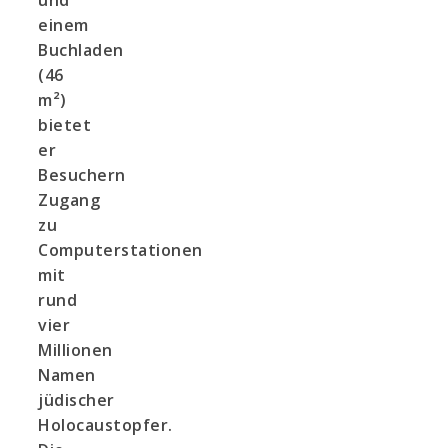
einem
Buchladen
(46
m²)
bietet
er
Besuchern
Zugang
zu
Computerstationen
mit
rund
vier
Millionen
Namen
jüdischer
Holocaustopfer.