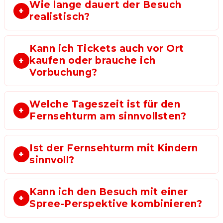
Wie lange dauert der Besuch
realistisch?
Kann ich Tickets auch vor Ort
kaufen oder brauche ich
Vorbuchung?
Welche Tageszeit ist für den
Fernsehturm am sinnvollsten?
Ist der Fernsehturm mit Kindern
sinnvoll?
Kann ich den Besuch mit einer
Spree-Perspektive kombinieren?