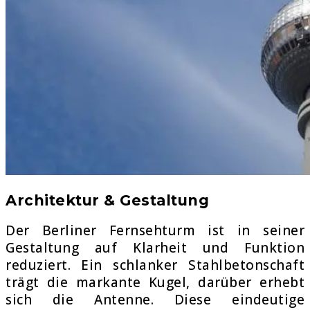
Architektur & Gestaltung
Der Berliner Fernsehturm ist in seiner
Gestaltung auf Klarheit und Funktion
reduziert. Ein schlanker Stahlbetonschaft
trägt die markante Kugel, darüber erhebt
sich die Antenne. Diese eindeutige