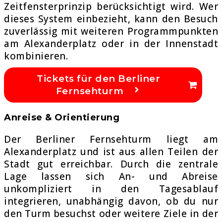
Zeitfensterprinzip berücksichtigt wird. Wer
dieses System einbezieht, kann den Besuch
zuverlässig mit weiteren Programmpunkten
am Alexanderplatz oder in der Innenstadt
kombinieren.
Tickets für den Berliner
Fernsehturm
Anreise & Orientierung
Der
Berliner Fernsehturm
liegt am
Alexanderplatz und ist aus allen Teilen der
Stadt gut erreichbar. Durch die zentrale
Lage lassen sich An- und Abreise
unkompliziert in den Tagesablauf
integrieren, unabhängig davon, ob du nur
den Turm besuchst oder weitere Ziele in der