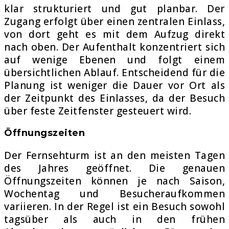
klar strukturiert und gut planbar. Der
Zugang erfolgt über einen zentralen Einlass,
von dort geht es mit dem Aufzug direkt
nach oben. Der Aufenthalt konzentriert sich
auf wenige Ebenen und folgt einem
übersichtlichen Ablauf. Entscheidend für die
Planung ist weniger die Dauer vor Ort als
der Zeitpunkt des Einlasses, da der Besuch
über feste Zeitfenster gesteuert wird.
Öffnungszeiten
Der Fernsehturm ist an den meisten Tagen
des Jahres geöffnet. Die genauen
Öffnungszeiten können je nach Saison,
Wochentag und Besucheraufkommen
variieren. In der Regel ist ein Besuch sowohl
tagsüber als auch in den frühen