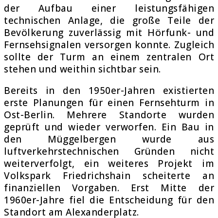
der Aufbau einer leistungsfähigen
technischen Anlage, die große Teile der
Bevölkerung zuverlässig mit Hörfunk- und
Fernsehsignalen versorgen konnte. Zugleich
sollte der Turm an einem zentralen Ort
stehen und weithin sichtbar sein.
Bereits in den 1950er-Jahren existierten
erste Planungen für einen Fernsehturm in
Ost-Berlin. Mehrere Standorte wurden
geprüft und wieder verworfen. Ein Bau in
den Müggelbergen wurde aus
luftverkehrstechnischen Gründen nicht
weiterverfolgt, ein weiteres Projekt im
Volkspark Friedrichshain scheiterte an
finanziellen Vorgaben. Erst Mitte der
1960er-Jahre fiel die Entscheidung für den
Standort am Alexanderplatz.