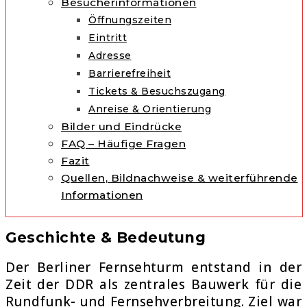
Besucherinformationen
Öffnungszeiten
Eintritt
Adresse
Barrierefreiheit
Tickets & Besuchszugang
Anreise & Orientierung
Bilder und Eindrücke
FAQ – Häufige Fragen
Fazit
Quellen, Bildnachweise & weiterführende
Informationen
Geschichte & Bedeutung
Der
Berliner Fernsehturm
entstand in der
Zeit der DDR als zentrales Bauwerk für die
Rundfunk- und Fernsehverbreitung. Ziel war