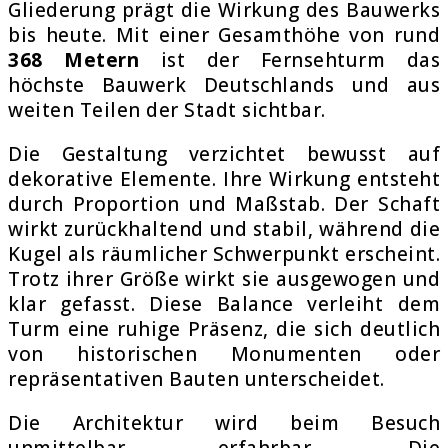
Gliederung prägt die Wirkung des Bauwerks
bis heute. Mit einer Gesamthöhe von rund
368 Metern
ist der Fernsehturm das
höchste Bauwerk Deutschlands und aus
weiten Teilen der Stadt sichtbar.
Die Gestaltung verzichtet bewusst auf
dekorative Elemente. Ihre Wirkung entsteht
durch Proportion und Maßstab. Der Schaft
wirkt zurückhaltend und stabil, während die
Kugel als räumlicher Schwerpunkt erscheint.
Trotz ihrer Größe wirkt sie ausgewogen und
klar gefasst. Diese Balance verleiht dem
Turm eine ruhige Präsenz, die sich deutlich
von historischen Monumenten oder
repräsentativen Bauten unterscheidet.
Die Architektur wird beim Besuch
unmittelbar erfahrbar. Die