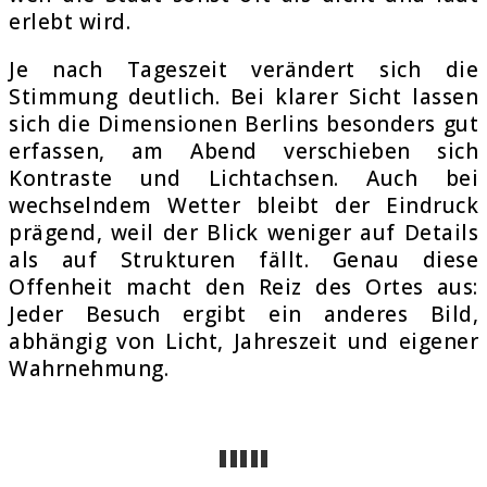
erlebt wird.
Je nach Tageszeit verändert sich die
Stimmung deutlich. Bei klarer Sicht lassen
sich die Dimensionen Berlins besonders gut
erfassen, am Abend verschieben sich
Kontraste und Lichtachsen. Auch bei
wechselndem Wetter bleibt der Eindruck
prägend, weil der Blick weniger auf Details
als auf Strukturen fällt. Genau diese
Offenheit macht den Reiz des Ortes aus:
Jeder Besuch ergibt ein anderes Bild,
abhängig von Licht, Jahreszeit und eigener
Wahrnehmung.