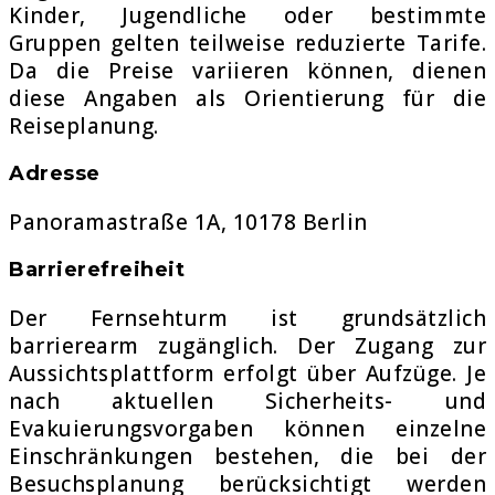
Kinder, Jugendliche oder bestimmte
Gruppen gelten teilweise reduzierte Tarife.
Da die Preise variieren können, dienen
diese Angaben als Orientierung für die
Reiseplanung.
Adresse
Panoramastraße 1A, 10178 Berlin
Barrierefreiheit
Der Fernsehturm ist grundsätzlich
barrierearm zugänglich. Der Zugang zur
Aussichtsplattform erfolgt über Aufzüge. Je
nach aktuellen Sicherheits- und
Evakuierungsvorgaben können einzelne
Einschränkungen bestehen, die bei der
Besuchsplanung berücksichtigt werden