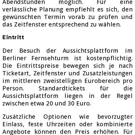
Abendstunden möglich. Für eine
verlässliche Planung empfiehlt es sich, den
gewünschten Termin vorab zu prüfen und
das Zeitfenster entsprechend zu wählen.
Eintritt
Der Besuch der Aussichtsplattform im
Berliner Fernsehturm
ist kostenpflichtig.
Die Eintrittspreise bewegen sich je nach
Ticketart, Zeitfenster und Zusatzleistungen
im mittleren zweistelligen Eurobereich pro
Person. Standardtickets für die
Aussichtsplattform liegen in der Regel
zwischen etwa 20 und 30 Euro.
Zusätzliche Optionen wie bevorzugter
Einlass, feste Uhrzeiten oder kombinierte
Angebote können den Preis erhöhen. Für