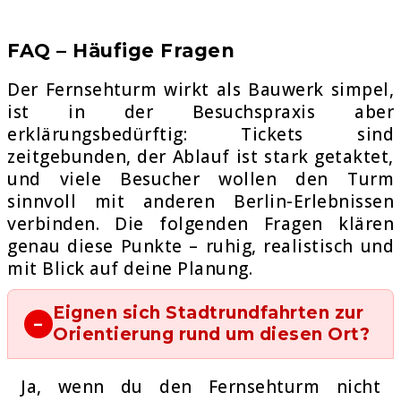
FAQ – Häufige Fragen
Der Fernsehturm wirkt als Bauwerk simpel,
ist in der Besuchspraxis aber
erklärungsbedürftig: Tickets sind
zeitgebunden, der Ablauf ist stark getaktet,
und viele Besucher wollen den Turm
sinnvoll mit anderen Berlin-Erlebnissen
verbinden. Die folgenden Fragen klären
genau diese Punkte – ruhig, realistisch und
mit Blick auf deine Planung.
Eignen sich Stadtrundfahrten zur
Orientierung rund um diesen Ort?
Ja, wenn du den Fernsehturm nicht