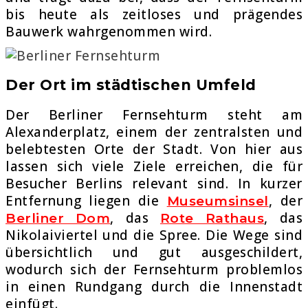
bis heute als zeitloses und prägendes
Bauwerk wahrgenommen wird.
Der Ort im städtischen Umfeld
Der Berliner Fernsehturm steht am
Alexanderplatz, einem der zentralsten und
belebtesten Orte der Stadt. Von hier aus
lassen sich viele Ziele erreichen, die für
Besucher Berlins relevant sind. In kurzer
Entfernung liegen die
, der
Museumsinsel
, das
, das
Berliner Dom
Rote Rathaus
Nikolaiviertel und die Spree. Die Wege sind
übersichtlich und gut ausgeschildert,
wodurch sich der Fernsehturm problemlos
in einen Rundgang durch die Innenstadt
einfügt.