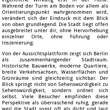
Während der Turm am Boden vor allem als
Orientierungspunkt wahrgenommen wird,
verändert sich der Eindruck mit dem Blick
von oben grundlegend. Die Stadt liegt offen
ausgebreitet unter dir, ohne Hervorhebung
einzelner Orte, ohne Führung oder
Inszenierung.
Von der Aussichtsplattform zeigt sich Berlin
als zusammenhängender Stadtraum.
Historische Bauwerke, moderne Quartiere,
breite Verkehrsachsen, Wasserflächen und
Grünräume sind gleichzeitig sichtbar. Der
Blick springt nicht von Sehenswürdigkeit zu
Sehenswürdigkeit, sondern ordnet sich
selbst. Viele Besucher empfinden diese
Perspektive als überraschend ruhig, gerade
weil die Stadt sonst oft als dicht und laut