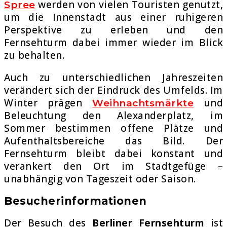
werden von vielen Touristen genutzt,
Spree
um die Innenstadt aus einer ruhigeren
Perspektive zu erleben und den
Fernsehturm dabei immer wieder im Blick
zu behalten.
Auch zu unterschiedlichen Jahreszeiten
verändert sich der Eindruck des Umfelds. Im
Winter prägen
und
Weihnachtsmärkte
Beleuchtung den Alexanderplatz, im
Sommer bestimmen offene Plätze und
Aufenthaltsbereiche das Bild. Der
Fernsehturm bleibt dabei konstant und
verankert den Ort im Stadtgefüge –
unabhängig von Tageszeit oder Saison.
Besucherinformationen
Der Besuch des
Berliner Fernsehturm
ist