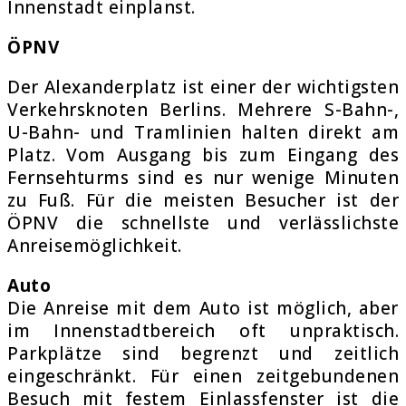
Innenstadt einplanst.
ÖPNV
Der Alexanderplatz ist einer der wichtigsten
Verkehrsknoten Berlins. Mehrere S-Bahn-,
U-Bahn- und Tramlinien halten direkt am
Platz. Vom Ausgang bis zum Eingang des
Fernsehturms sind es nur wenige Minuten
zu Fuß. Für die meisten Besucher ist der
ÖPNV die schnellste und verlässlichste
Anreisemöglichkeit.
Auto
Die Anreise mit dem Auto ist möglich, aber
im Innenstadtbereich oft unpraktisch.
Parkplätze sind begrenzt und zeitlich
eingeschränkt. Für einen zeitgebundenen
Besuch mit festem Einlassfenster ist die