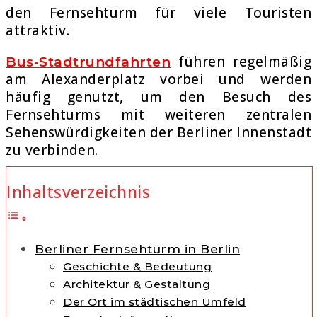
den Fernsehturm für viele Touristen
attraktiv.
führen regelmäßig
Bus-Stadtrundfahrten
am Alexanderplatz vorbei und werden
häufig genutzt, um den Besuch des
Fernsehturms mit weiteren zentralen
Sehenswürdigkeiten der Berliner Innenstadt
zu verbinden.
Inhaltsverzeichnis
Berliner Fernsehturm in Berlin
Geschichte & Bedeutung
Architektur & Gestaltung
Der Ort im städtischen Umfeld