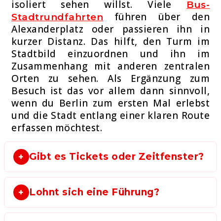
isoliert sehen willst. Viele
Bus-
führen über den
Stadtrundfahrten
Alexanderplatz oder passieren ihn in
kurzer Distanz. Das hilft, den Turm im
Stadtbild einzuordnen und ihn im
Zusammenhang mit anderen zentralen
Orten zu sehen. Als Ergänzung zum
Besuch ist das vor allem dann sinnvoll,
wenn du Berlin zum ersten Mal erlebst
und die Stadt entlang einer klaren Route
erfassen möchtest.
Gibt es Tickets oder Zeitfenster?
Lohnt sich eine Führung?