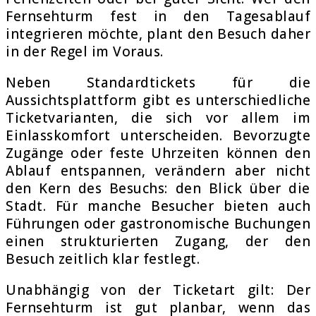
Fernsehturm fest in den Tagesablauf
integrieren möchte, plant den Besuch daher
in der Regel im Voraus.
Neben Standardtickets für die
Aussichtsplattform gibt es unterschiedliche
Ticketvarianten, die sich vor allem im
Einlasskomfort unterscheiden. Bevorzugte
Zugänge oder feste Uhrzeiten können den
Ablauf entspannen, verändern aber nicht
den Kern des Besuchs: den Blick über die
Stadt. Für manche Besucher bieten auch
Führungen oder gastronomische Buchungen
einen strukturierten Zugang, der den
Besuch zeitlich klar festlegt.
Unabhängig von der Ticketart gilt: Der
Fernsehturm ist gut planbar, wenn das