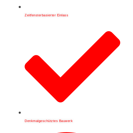
Zeitfensterbasierter Einlass
Denkmalgeschütztes Bauwerk