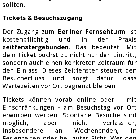
sollten.
Tickets & Besuchszugang
Der Zugang zum
Berliner Fernsehturm
ist
kostenpflichtig und in der Praxis
zeitfenstergebunden
. Das bedeutet: Mit
dem Ticket buchst du nicht nur den Eintritt,
sondern auch einen konkreten Zeitraum für
den Einlass. Dieses Zeitfenster steuert den
Besucherfluss und sorgt dafür, dass
Wartezeiten vor Ort begrenzt bleiben.
Tickets können vorab online oder – mit
Einschränkungen – am Besuchstag vor Ort
erworben werden. Spontane Besuche sind
möglich, aber nicht verlässlich,
insbesondere an Wochenenden, in
Ferienzeiten oder bei guter Sicht. Wer den