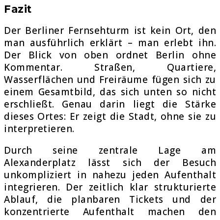
Fazit
Der Berliner Fernsehturm ist kein Ort, den
man ausführlich erklärt – man erlebt ihn.
Der Blick von oben ordnet Berlin ohne
Kommentar. Straßen, Quartiere,
Wasserflächen und Freiräume fügen sich zu
einem Gesamtbild, das sich unten so nicht
erschließt. Genau darin liegt die Stärke
dieses Ortes: Er zeigt die Stadt, ohne sie zu
interpretieren.
Durch seine zentrale Lage am
Alexanderplatz lässt sich der Besuch
unkompliziert in nahezu jeden Aufenthalt
integrieren. Der zeitlich klar strukturierte
Ablauf, die planbaren Tickets und der
konzentrierte Aufenthalt machen den