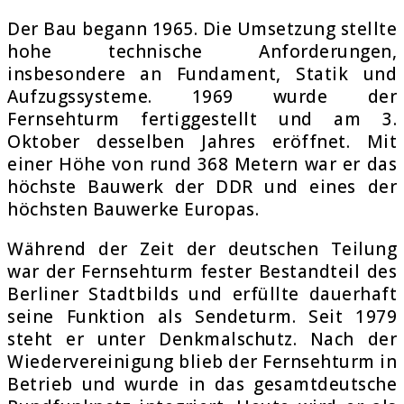
Der Bau begann 1965. Die Umsetzung stellte
hohe technische Anforderungen,
insbesondere an Fundament, Statik und
Aufzugssysteme. 1969 wurde der
Fernsehturm fertiggestellt und am 3.
Oktober desselben Jahres eröffnet. Mit
einer Höhe von rund 368 Metern war er das
höchste Bauwerk der DDR und eines der
höchsten Bauwerke Europas.
Während der Zeit der deutschen Teilung
war der Fernsehturm fester Bestandteil des
Berliner Stadtbilds und erfüllte dauerhaft
seine Funktion als Sendeturm. Seit 1979
steht er unter Denkmalschutz. Nach der
Wiedervereinigung blieb der Fernsehturm in
Betrieb und wurde in das gesamtdeutsche