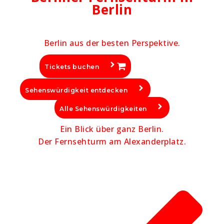
Berlin
Berlin aus der besten Perspektive.
Tickets buchen
Sehenswürdigkeit entdecken
Alle Sehenswürdigkeiten
Ein Blick über ganz Berlin.
Der Fernsehturm am Alexanderplatz.