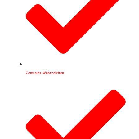
Zentrales Wahrzeichen