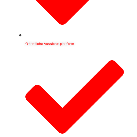
Öffentliche Aussichtsplattform