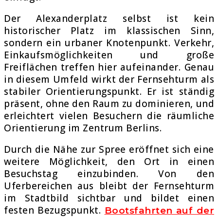
Der Alexanderplatz selbst ist kein
historischer Platz im klassischen Sinn,
sondern ein urbaner Knotenpunkt. Verkehr,
Einkaufsmöglichkeiten und große
Freiflächen treffen hier aufeinander. Genau
in diesem Umfeld wirkt der Fernsehturm als
stabiler Orientierungspunkt. Er ist ständig
präsent, ohne den Raum zu dominieren, und
erleichtert vielen Besuchern die räumliche
Orientierung im Zentrum Berlins.
Durch die Nähe zur Spree eröffnet sich eine
weitere Möglichkeit, den Ort in einen
Besuchstag einzubinden. Von den
Uferbereichen aus bleibt der Fernsehturm
im Stadtbild sichtbar und bildet einen
festen Bezugspunkt.
Bootsfahrten auf der