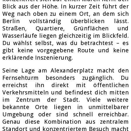
Blick aus der Höhe. In kurzer Zeit führt der
Weg nach oben zu einem Ort, an dem sich
Berlin vollständig überblicken lässt.
Straßen, Quartiere, Grünflächen und
Wasserläufe liegen gleichzeitig im Blickfeld.
Du wählst selbst, was du betrachtest – es
gibt keine vorgegebene Route und keine
erklärende Inszenierung.
Seine Lage am Alexanderplatz macht den
Fernsehturm besonders zugänglich. Du
erreichst ihn direkt mit öffentlichen
Verkehrsmitteln und befindest dich mitten
im Zentrum der Stadt. Viele weitere
bekannte Orte liegen in unmittelbarer
Umgebung oder sind schnell erreichbar.
Genau diese Kombination aus zentralem
Standort und konzentriertem Besuch macht